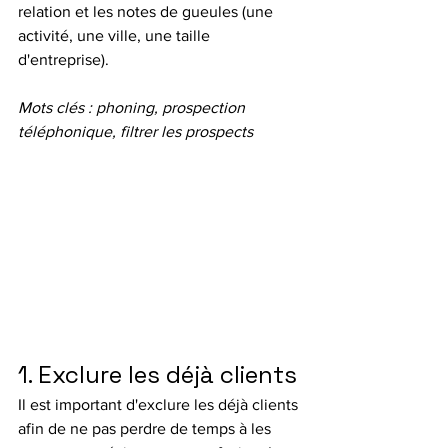
relation et les notes de gueules (une 
activité, une ville, une taille 
d'entreprise).
Mots clés : phoning, prospection 
téléphonique, filtrer les prospects
1. Exclure les déjà clients
Il est important d'exclure les déjà clients 
afin de ne pas perdre de temps à les 