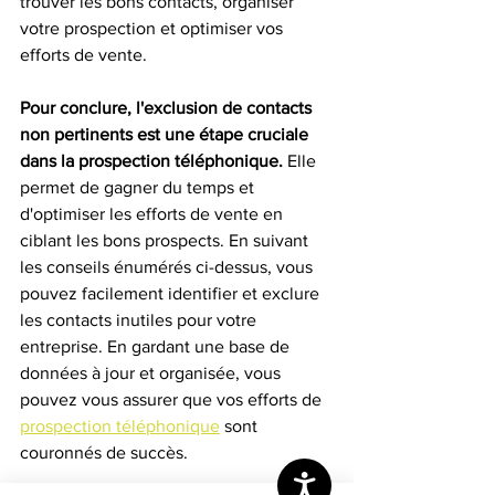
trouver les bons contacts, organiser 
votre prospection et optimiser vos 
efforts de vente.
Pour conclure, l'exclusion de contacts 
non pertinents est une étape cruciale 
dans la prospection téléphonique. 
Elle 
permet de gagner du temps et 
d'optimiser les efforts de vente en 
ciblant les bons prospects. En suivant 
les conseils énumérés ci-dessus, vous 
pouvez facilement identifier et exclure 
les contacts inutiles pour votre 
entreprise. En gardant une base de 
données à jour et organisée, vous 
pouvez vous assurer que vos efforts de 
prospection téléphonique
 sont 
couronnés de succès.