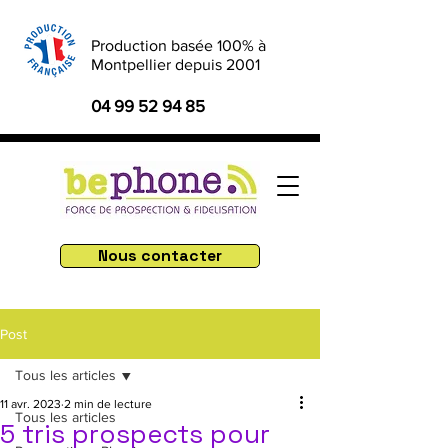
Production basée 100% à
Montpellier depuis 2001
04 99 52 94 85
Nous contacter
Post
Tous les articles
11 avr. 2023
2 min de lecture
Tous les articles
5 tris prospects pour