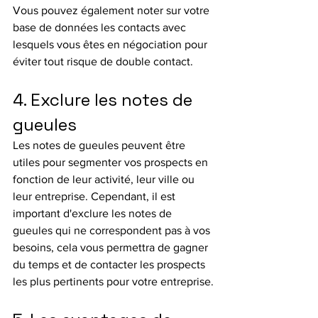
Vous pouvez également noter sur votre 
base de données les contacts avec 
lesquels vous êtes en négociation pour 
éviter tout risque de double contact.
4. Exclure les notes de 
gueules
Les notes de gueules peuvent être 
utiles pour segmenter vos prospects en 
fonction de leur activité, leur ville ou 
leur entreprise. Cependant, il est 
important d'exclure les notes de 
gueules qui ne correspondent pas à vos 
besoins, cela vous permettra de gagner 
du temps et de contacter les prospects 
les plus pertinents pour votre entreprise.