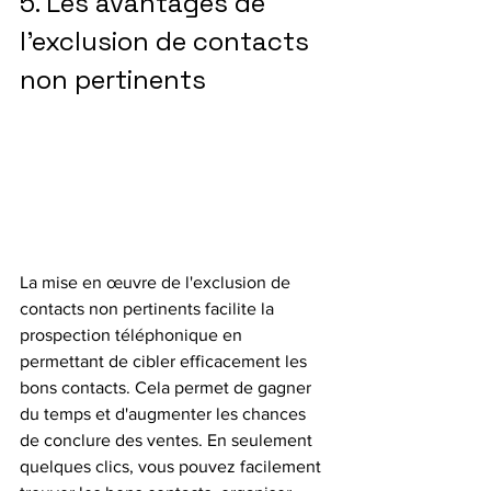
5. Les avantages de 
l'exclusion de contacts 
non pertinents
La mise en œuvre de l'exclusion de 
contacts non pertinents facilite la 
prospection téléphonique en 
permettant de cibler efficacement les 
bons contacts. Cela permet de gagner 
du temps et d'augmenter les chances 
de conclure des ventes. En seulement 
quelques clics, vous pouvez facilement 