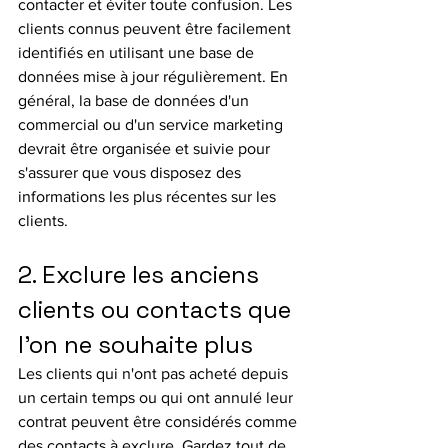
contacter et éviter toute confusion. Les 
clients connus peuvent être facilement 
identifiés en utilisant une base de 
données mise à jour régulièrement. En 
général, la base de données d'un 
commercial ou d'un service marketing 
devrait être organisée et suivie pour 
s'assurer que vous disposez des 
informations les plus récentes sur les 
clients.
2. Exclure les anciens 
clients ou contacts que 
l'on ne souhaite plus
Les clients qui n'ont pas acheté depuis 
un certain temps ou qui ont annulé leur 
contrat peuvent être considérés comme 
des contacts à exclure. Gardez tout de 