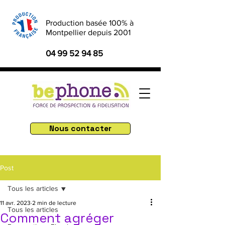
Production basée 100% à
Montpellier depuis 2001
04 99 52 94 85
Nous contacter
Post
Tous les articles
11 avr. 2023
2 min de lecture
Tous les articles
Comment agréger