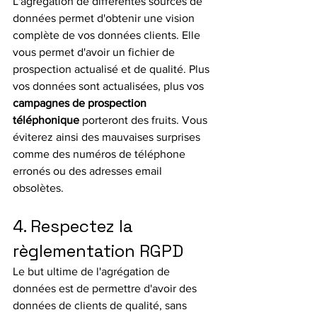
L'agrégation de différentes sources de 
données permet d'obtenir une vision 
complète de vos données clients. Elle 
vous permet d'avoir un fichier de 
prospection actualisé et de qualité. Plus 
vos données sont actualisées, plus vos 
campagnes de prospection 
téléphonique 
porteront des fruits. Vous 
éviterez ainsi des mauvaises surprises 
comme des numéros de téléphone 
erronés ou des adresses email 
obsolètes.
4. Respectez la 
règlementation RGPD
Le but ultime de l'agrégation de 
données est de permettre d'avoir des 
données de clients de qualité, sans 