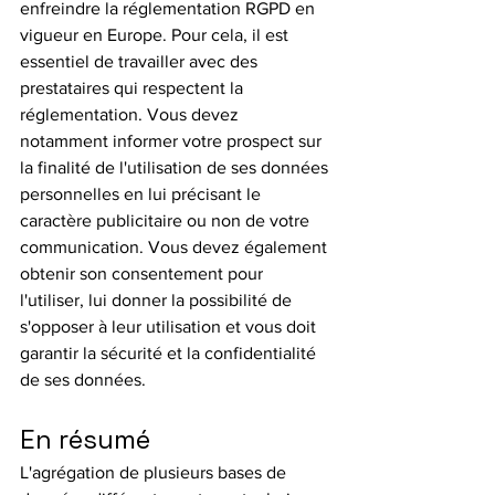
enfreindre la réglementation RGPD en 
vigueur en Europe. Pour cela, il est 
essentiel de travailler avec des 
prestataires qui respectent la 
réglementation. Vous devez 
notamment informer votre prospect sur 
la finalité de l'utilisation de ses données 
personnelles en lui précisant le 
caractère publicitaire ou non de votre 
communication. Vous devez également 
obtenir son consentement pour 
l'utiliser, lui donner la possibilité de 
s'opposer à leur utilisation et vous doit 
garantir la sécurité et la confidentialité 
de ses données.
En résumé
L'agrégation de plusieurs bases de 