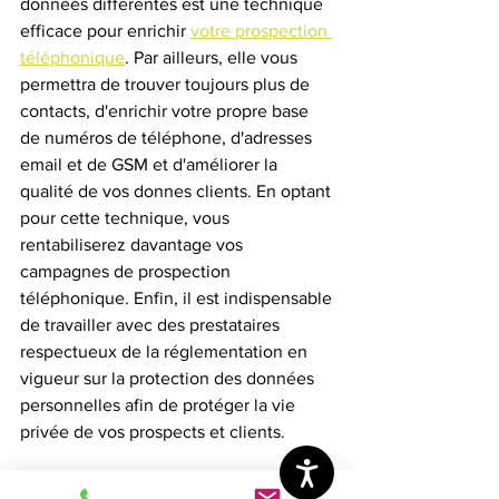
données différentes est une technique 
efficace pour enrichir 
votre prospection 
téléphonique
. Par ailleurs, elle vous 
permettra de trouver toujours plus de 
contacts, d'enrichir votre propre base 
de numéros de téléphone, d'adresses 
email et de GSM et d'améliorer la 
qualité de vos donnes clients. En optant 
pour cette technique, vous 
rentabiliserez davantage vos 
campagnes de prospection 
téléphonique. Enfin, il est indispensable 
de travailler avec des prestataires 
respectueux de la réglementation en 
vigueur sur la protection des données 
personnelles afin de protéger la vie 
privée de vos prospects et clients.
Contacter Bephone