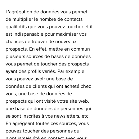
L'agrégation de données vous permet 
de multiplier le nombre de contacts 
qualitatifs que vous pouvez toucher et il 
est indispensable pour maximiser vos 
chances de trouver de nouveaux 
prospects. En effet, mettre en commun 
plusieurs sources de bases de données 
vous permet de toucher des prospects 
ayant des profils variés. Par exemple, 
vous pouvez avoir une base de 
données de clients qui ont acheté chez 
vous, une base de données de 
prospects qui ont visité votre site web, 
une base de données de personnes qui 
se sont inscrites à vos newsletters, etc. 
En agrégeant toutes ces sources, vous 
pouvez toucher des personnes qui 
n'ont jamais été en contact avec vous.