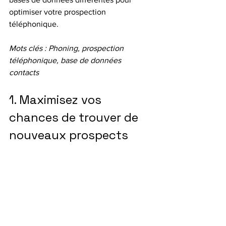
optimiser votre prospection 
téléphonique.
Mots clés : Phoning, prospection 
téléphonique, base de données 
contacts
1. Maximisez vos 
chances de trouver de 
nouveaux prospects