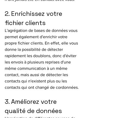
2. Enrichissez votre 
fichier clients
L'agrégation de bases de données vous 
permet également d'enrichir votre 
propre fichier clients. En effet, elle vous 
donne la possibilité de détecter 
rapidement les doublons, donc d'éviter 
les envois à plusieurs reprises d'une 
même communication à un même 
contact, mais aussi de détecter les 
contacts qui n'existent plus ou les 
contacts qui ont changé de cordonnées.
3. Améliorez votre 
qualité de données